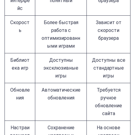
интерфе
понятный
браузера
йс
Скорост
Более быстрая
Зависит от
ь
работа с
скорости
оптимизированн
браузера
ыми играми
Библиот
Доступны
Доступны все
ека игр
эксклюзивные
стандартные
игры
игры
Обновле
Автоматические
Требуется
ния
обновления
ручное
обновление
сайта
Настраи
Сохранение
На основе