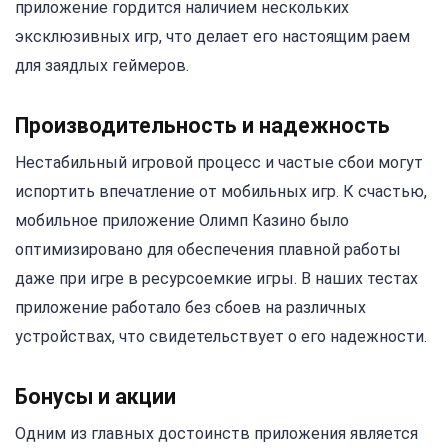
приложение гордится наличием нескольких
эксклюзивных игр, что делает его настоящим раем
для заядлых геймеров.
Производительность и надежность
Нестабильный игровой процесс и частые сбои могут
испортить впечатление от мобильных игр. К счастью,
мобильное приложение Олимп Казино было
оптимизировано для обеспечения плавной работы
даже при игре в ресурсоемкие игры. В наших тестах
приложение работало без сбоев на различных
устройствах, что свидетельствует о его надежности.
Бонусы и акции
Одним из главных достоинств приложения является