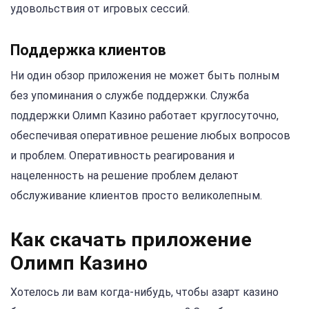
удовольствия от игровых сессий.
Поддержка клиентов
Ни один обзор приложения не может быть полным
без упоминания о службе поддержки. Служба
поддержки Олимп Казино работает круглосуточно,
обеспечивая оперативное решение любых вопросов
и проблем. Оперативность реагирования и
нацеленность на решение проблем делают
обслуживание клиентов просто великолепным.
Как скачать приложение
Олимп Казино
Хотелось ли вам когда-нибудь, чтобы азарт казино