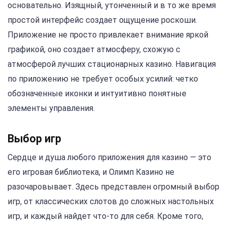
основательно. Изящный, утонченный и в то же время
простой интерфейс создает ощущение роскоши.
Приложение не просто привлекает внимание яркой
графикой, оно создает атмосферу, схожую с
атмосферой лучших стационарных казино. Навигация
по приложению не требует особых усилий: четко
обозначенные иконки и интуитивно понятные
элементы управления.
Выбор игр
Сердце и душа любого приложения для казино — это
его игровая библиотека, и Олимп Казино не
разочаровывает. Здесь представлен огромный выбор
игр, от классических слотов до сложных настольных
игр, и каждый найдет что-то для себя. Кроме того,