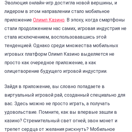
Эволюция онлайн-игр достигла новой вершины, и
лидером в этом направлении стало мобильное
приложение
Олимп Казино
. В эпоху, когда смартфоны
стали продолжением нас самих, игровая индустрия не
стала исключением, воспользовавшись этой
тенденцией. Однако среди множества мобильных
игровых платформ Олимп Казино выделяется не
просто как очередное приложение, а как
олицетворение будущего игровой индустрии.
Зайдя в приложение, вы словно попадаете в
виртуальный игровой рай, созданный специально для
вас. Здесь можно не просто играть, а получать
удовольствие. Помните, как вы впервые зашли в
казино? Стремительный свет огней, звон монет и
трепет сердца от желания рискнуть? Мобильное