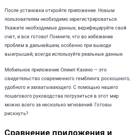
После установки откройте приложение. Новым
пользователям необходимо зарегистрироваться.
Укажите необходимые данные, верифицируйте свой
счет, и все готово! Помните, что во избежание
проблем в дальнейшем, особенно при выводе
выигрышей, всегда используйте реальные данные.
Мобильное приложение Олимп Казино — это
свидетельство современного гемблинга: роскошного,
удобного и захватывающего. С помощью нашего
пошагового руководства погрузиться в этот мир
можно всего за несколько мгновений. Готовы
рискнуть?
Сравнение приложения и