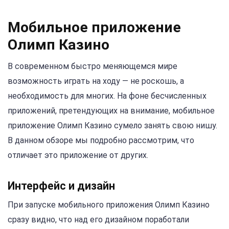
Мобильное приложение
Олимп Казино
В современном быстро меняющемся мире
возможность играть на ходу — не роскошь, а
необходимость для многих. На фоне бесчисленных
приложений, претендующих на внимание, мобильное
приложение Олимп Казино сумело занять свою нишу.
В данном обзоре мы подробно рассмотрим, что
отличает это приложение от других.
Интерфейс и дизайн
При запуске мобильного приложения Олимп Казино
сразу видно, что над его дизайном поработали