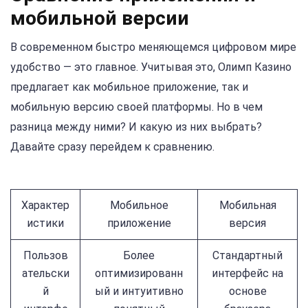
мобильной версии
В современном быстро меняющемся цифровом мире
удобство — это главное. Учитывая это, Олимп Казино
предлагает как мобильное приложение, так и
мобильную версию своей платформы. Но в чем
разница между ними? И какую из них выбрать?
Давайте сразу перейдем к сравнению.
Характер
Мобильное
Мобильная
истики
приложение
версия
Пользов
Более
Стандартный
ательски
оптимизированн
интерфейс на
й
ый и интуитивно
основе