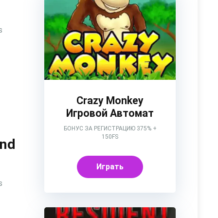
s
Crazy Monkey
Игровой Автомат
БОНУС ЗА РЕГИСТРАЦИЮ 375% +
150FS
and
Играть
s