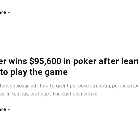
re »
3
er wins $95,600 in poker after lea
to play the game
tent sociosqu ad litora torquent per conubia nostra, per incepto
s. In tempus, erat eget tincidunt elementum ...
re »