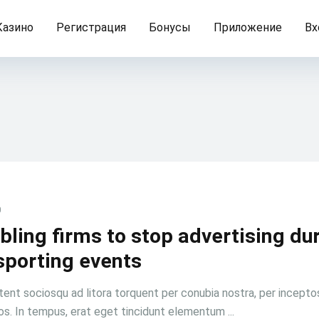
Казино
Регистрация
Бонусы
Приложение
Вх
0
ling firms to stop advertising du
 sporting events
tent sociosqu ad litora torquent per conubia nostra, per incepto
s. In tempus, erat eget tincidunt elementum ...