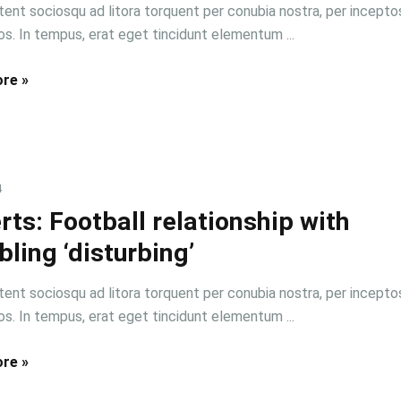
tent sociosqu ad litora torquent per conubia nostra, per incepto
s. In tempus, erat eget tincidunt elementum ...
re »
4
rts: Football relationship with
ling ‘disturbing’
tent sociosqu ad litora torquent per conubia nostra, per incepto
s. In tempus, erat eget tincidunt elementum ...
re »