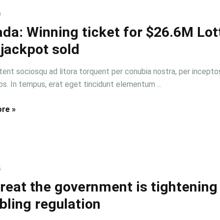
0
da: Winning ticket for $26.6M Lot
jackpot sold
tent sociosqu ad litora torquent per conubia nostra, per incepto
s. In tempus, erat eget tincidunt elementum ...
re »
5
 great the government is tightening
ling regulation