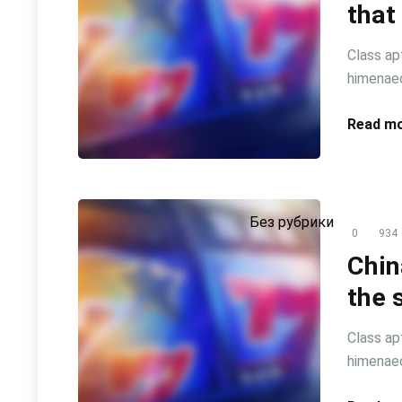
that
Class ap
himenaeo
Read mo
Без рубрики
0
934
Chin
the 
Class ap
himenaeo