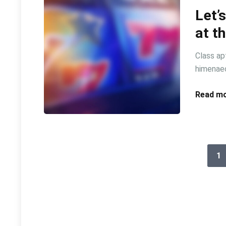
Let’
at t
Class ap
himenaeo
Read mo
1