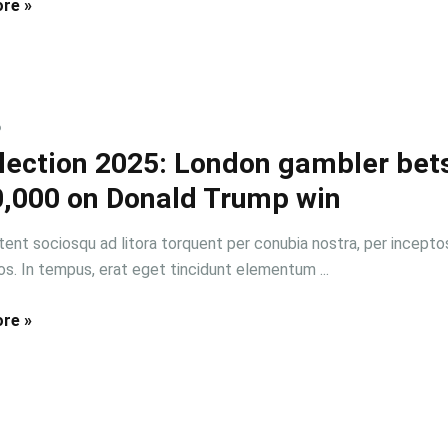
re »
6
lection 2025: London gambler bet
,000 on Donald Trump win
tent sociosqu ad litora torquent per conubia nostra, per incepto
s. In tempus, erat eget tincidunt elementum ...
re »