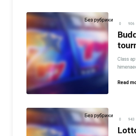
Без рубрики
0
906
Budd
tour
Class ap
himenaeo
Read mo
Без рубрики
0
943
Lott