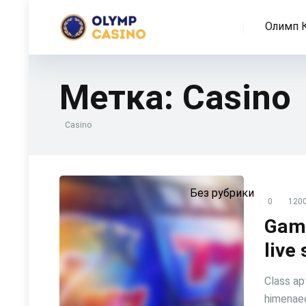
Олимп 
Метка:
Casino
Casino
Без рубрики
0
120
Gamb
live
Class ap
himenaeo