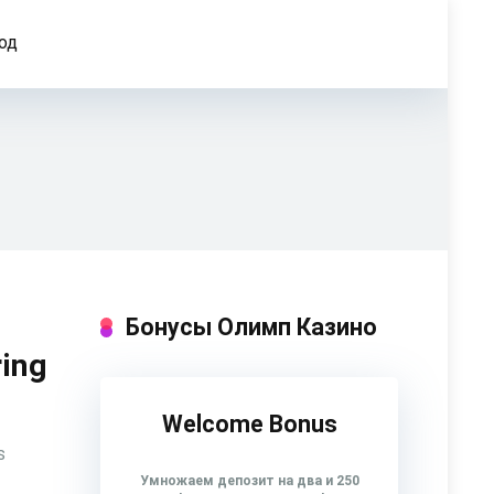
од
Бонусы Олимп Казино
ring
Welcome Bonus
s
Умножаем депозит на два и 250