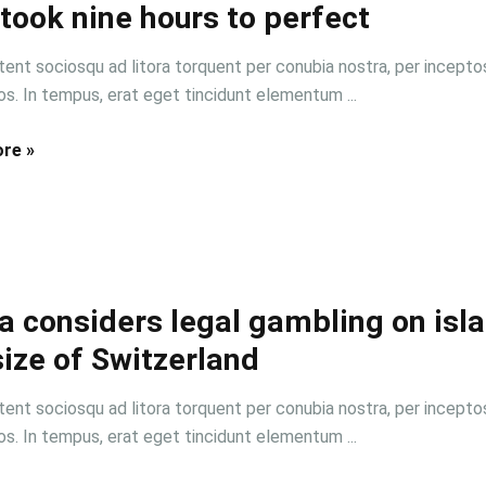
 took nine hours to perfect
tent sociosqu ad litora torquent per conubia nostra, per incepto
s. In tempus, erat eget tincidunt elementum ...
re »
a considers legal gambling on isl
size of Switzerland
tent sociosqu ad litora torquent per conubia nostra, per incepto
s. In tempus, erat eget tincidunt elementum ...