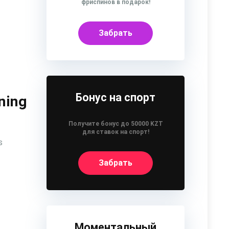
фриспинов в подарок!
Забрать
Бонус на спорт
rning
Получите бонус до 50000 KZT
для ставок на спорт!
s
Забрать
Моментальный