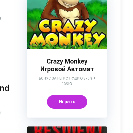
s
Crazy Monkey
Игровой Автомат
БОНУС ЗА РЕГИСТРАЦИЮ 375% +
150FS
and
Играть
s