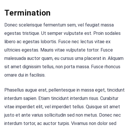
Termination
Donec scelerisque fermentum sem, vel feugiat massa
egestas tristique. Ut semper vulputate est. Proin sodales
libero ac egestas lobortis. Fusce nec lectus vitae ex
ultricies egestas. Mauris vitae vulputate tortor. Fusce
malesuada auctor quam, eu cursus urna placerat in. Aliquam
sit amet dignissim tellus, non porta massa. Fusce rhoncus
ornare dui in facilisis.
Phasellus augue erat, pellentesque in massa eget, tincidunt
interdum sapien. Etiam tincidunt interdum risus. Curabitur
vitae imperdiet elit, vel imperdiet tellus. Quisque sit amet
justo et ante varius sollicitudin sed non metus. Donec nec
interdum tortor, ac auctor turpis. Vivamus non dolor sed