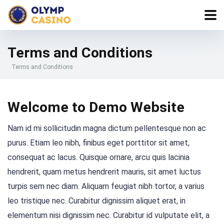
Terms and Conditions
Terms and Conditions
Welcome to Demo Website
Nam id mi sollicitudin magna dictum pellentesque non ac
purus. Etiam leo nibh, finibus eget porttitor sit amet,
consequat ac lacus. Quisque ornare, arcu quis lacinia
hendrerit, quam metus hendrerit mauris, sit amet luctus
turpis sem nec diam. Aliquam feugiat nibh tortor, a varius
leo tristique nec. Curabitur dignissim aliquet erat, in
elementum nisi dignissim nec. Curabitur id vulputate elit, a