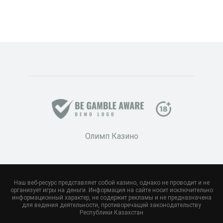
Олимп Казино
Наш веб-ресурс представляет собой казино, однако не проводит и не
организует игры на деньги. Информация на сайте носит исключительно
информационный характер, не содержит рекламы и не предназначена
для ведения деятельности, противоречащей законодательству
Республики Казахстан