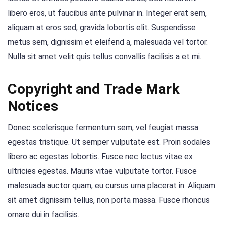
libero eros, ut faucibus ante pulvinar in. Integer erat sem,
aliquam at eros sed, gravida lobortis elit. Suspendisse
metus sem, dignissim et eleifend a, malesuada vel tortor.
Nulla sit amet velit quis tellus convallis facilisis a et mi.
Copyright and Trade Mark
Notices
Donec scelerisque fermentum sem, vel feugiat massa
egestas tristique. Ut semper vulputate est. Proin sodales
libero ac egestas lobortis. Fusce nec lectus vitae ex
ultricies egestas. Mauris vitae vulputate tortor. Fusce
malesuada auctor quam, eu cursus urna placerat in. Aliquam
sit amet dignissim tellus, non porta massa. Fusce rhoncus
ornare dui in facilisis.