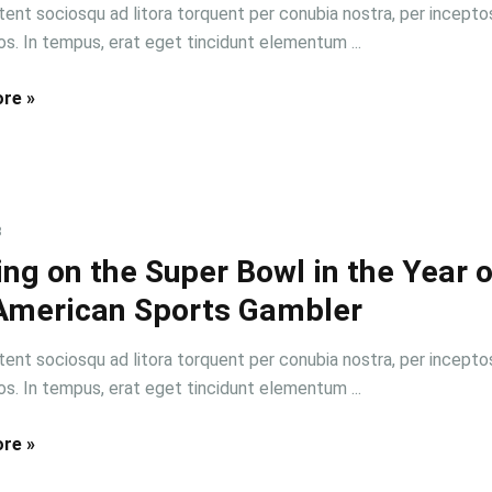
tent sociosqu ad litora torquent per conubia nostra, per incepto
s. In tempus, erat eget tincidunt elementum ...
re »
8
ing on the Super Bowl in the Year o
American Sports Gambler
tent sociosqu ad litora torquent per conubia nostra, per incepto
s. In tempus, erat eget tincidunt elementum ...
re »