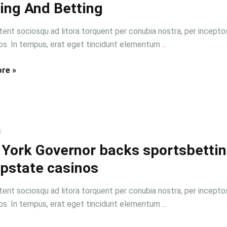
ng And Betting
tent sociosqu ad litora torquent per conubia nostra, per incepto
s. In tempus, erat eget tincidunt elementum ...
re »
3
York Governor backs sportsbetti
upstate casinos
tent sociosqu ad litora torquent per conubia nostra, per incepto
s. In tempus, erat eget tincidunt elementum ...