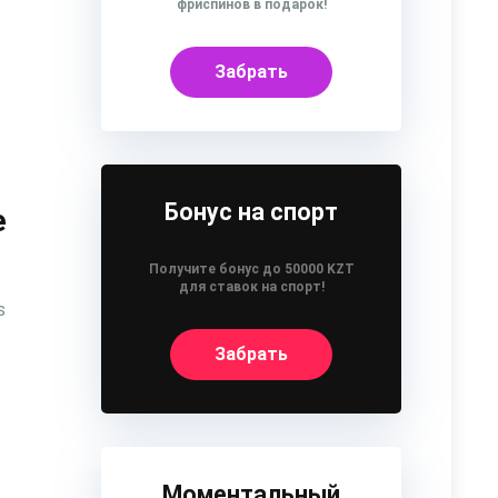
фриспинов в подарок!
Забрать
Бонус на спорт
e
Получите бонус до 50000 KZT
для ставок на спорт!
s
Забрать
Моментальный