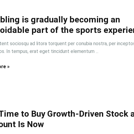
ling is gradually becoming an
oidable part of the sports experi
tent sociosqu ad litora torquent per conubia nostra, per incepto
s. In tempus, erat eget tincidunt elementum ...
re »
Time to Buy Growth-Driven Stock a
ount Is Now