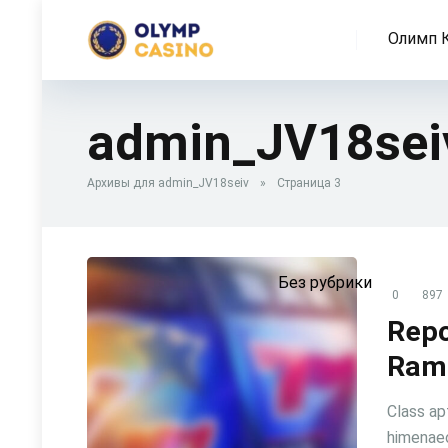
Олимп 
admin_JV18sei
Архивы для admin_JV18seiv
»
Страница 3
Без рубрики
0
897
Repo
Rams
Class ap
himenaeo