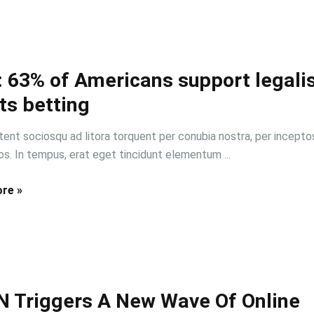
 63% of Americans support legali
ts betting
tent sociosqu ad litora torquent per conubia nostra, per incepto
s. In tempus, erat eget tincidunt elementum ...
re »
 Triggers A New Wave Of Online