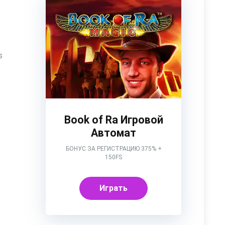
s
Book of Ra Игровой
Автомат
БОНУС ЗА РЕГИСТРАЦИЮ 375% +
150FS
Играть