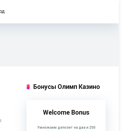
од
Бонусы Олимп Казино
Welcome Bonus
s
Умножаем депозит на два и 250