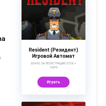
na
Resident (Резидент)
Игровой Автомат
s
БОНУС ЗА РЕГИСТРАЦИЮ 375% +
150FS
Играть