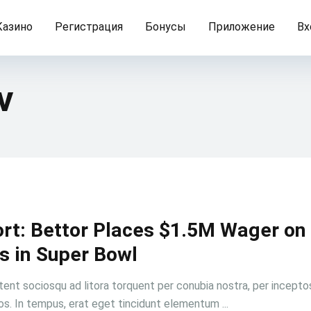
Казино
Регистрация
Бонусы
Приложение
Вх
v
rt: Bettor Places $1.5M Wager on
 in Super Bowl
tent sociosqu ad litora torquent per conubia nostra, per incepto
s. In tempus, erat eget tincidunt elementum ...