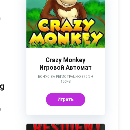
s
Crazy Monkey
Игровой Автомат
БОНУС ЗА РЕГИСТРАЦИЮ 375% +
150FS
ng
Играть
s