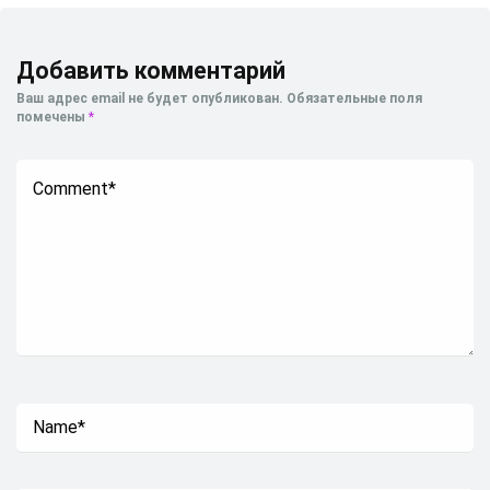
Добавить комментарий
Ваш адрес email не будет опубликован.
Обязательные поля
помечены
*